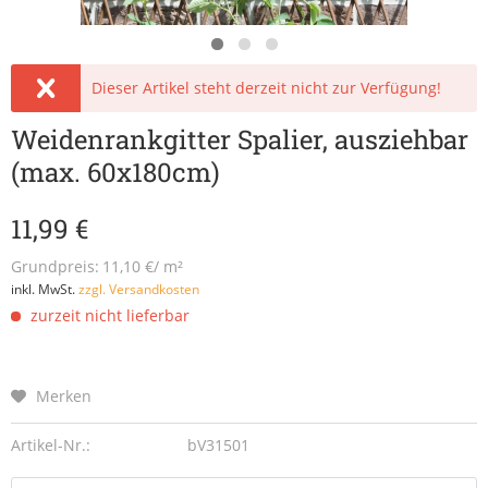
Dieser Artikel steht derzeit nicht zur Verfügung!
Weidenrankgitter Spalier, ausziehbar
(max. 60x180cm)
11,99 €
Grundpreis:
11,10 €/ m²
inkl. MwSt.
zzgl. Versandkosten
zurzeit nicht lieferbar
Merken
Artikel-Nr.:
bV31501