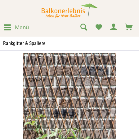
Menü
Rankgitter & Spaliere