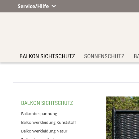
Service/Hilfe
BALKON SICHTSCHUTZ
SONNENSCHUTZ
B
BALKON SICHTSCHUTZ
Balkonbespannung
Balkonverkleidung Kunststoff
Balkonverkleidung Natur