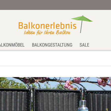
ALKONMÖBEL
BALKONGESTALTUNG
SALE