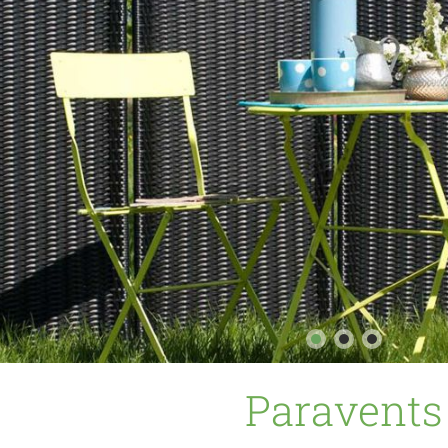
Paravents