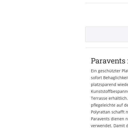
Paravents 
Ein geschützter Pl
sofort Behaglichkei
platzsparend wiede
Kunststoffbespannu
Terrasse erhältlich
pflegeleichte auf 
Polyrattan schafft
Paravents dienen n
verwendet. Damit d