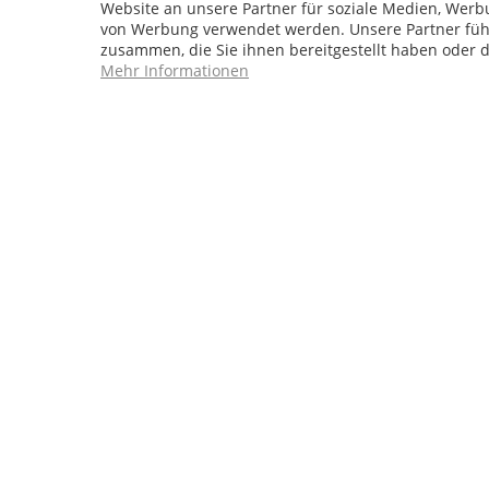
Website an unsere Partner für soziale Medien, Werb
von Werbung verwendet werden. Unsere Partner führ
zusammen, die Sie ihnen bereitgestellt haben oder 
Mehr Informationen
* 
Weitere Sh