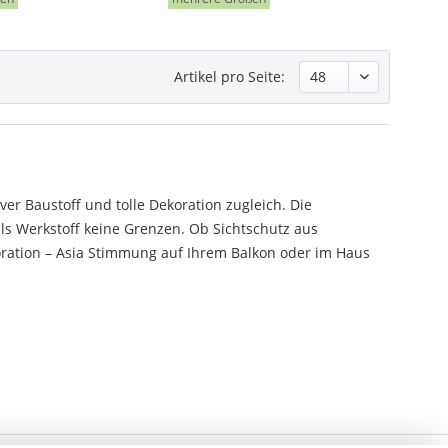
Artikel pro Seite:
r Baustoff und tolle Dekoration zugleich. Die
ls Werkstoff keine Grenzen. Ob Sichtschutz aus
ration – Asia Stimmung auf Ihrem Balkon oder im Haus