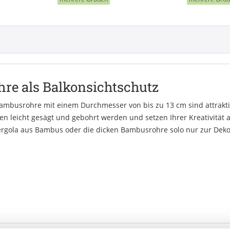
re als Balkonsichtschutz
mbusrohre mit einem Durchmesser von bis zu 13 cm sind attraktive
 leicht gesägt und gebohrt werden und setzen Ihrer Kreativität a
rgola aus Bambus oder die dicken Bambusrohre solo nur zur Deko