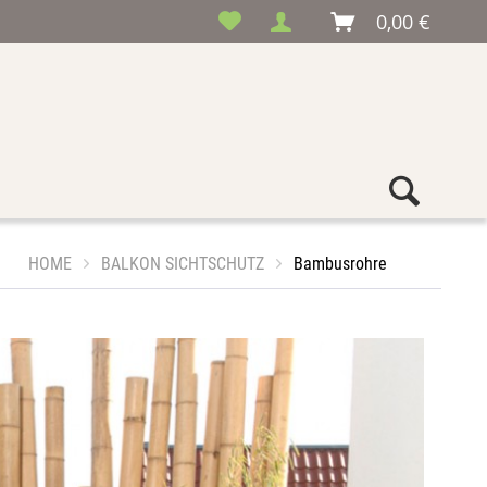
0,00 €
HOME
BALKON SICHTSCHUTZ
Bambusrohre