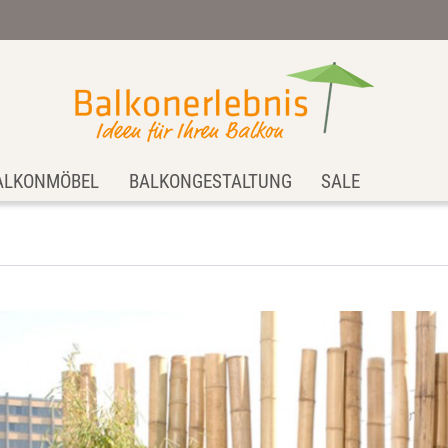
ALKONMÖBEL
BALKONGESTALTUNG
SALE