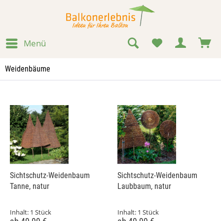
Menü
Weidenbäume
Sichtschutz-Weidenbaum
Sichtschutz-Weidenbaum
Tanne, natur
Laubbaum, natur
Inhalt:
1 Stück
Inhalt:
1 Stück