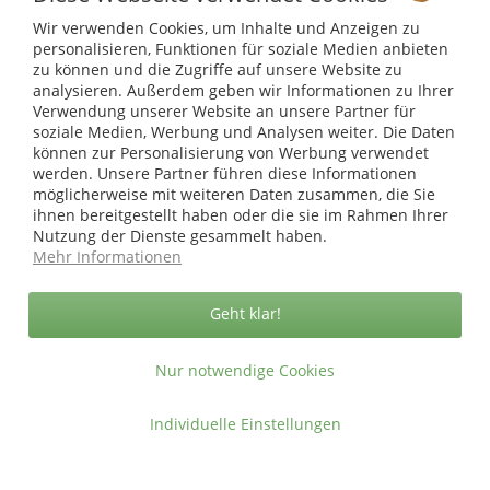
Sicher zahlen in unserem Onlineshop
Wir verwenden Cookies, um Inhalte und Anzeigen zu
personalisieren, Funktionen für soziale Medien anbieten
zu können und die Zugriffe auf unsere Website zu
analysieren. Außerdem geben wir Informationen zu Ihrer
Verwendung unserer Website an unsere Partner für
soziale Medien, Werbung und Analysen weiter. Die Daten
können zur Personalisierung von Werbung verwendet
werden. Unsere Partner führen diese Informationen
möglicherweise mit weiteren Daten zusammen, die Sie
ihnen bereitgestellt haben oder die sie im Rahmen Ihrer
Nutzung der Dienste gesammelt haben.
Mehr Informationen
Geht klar!
Nur notwendige Cookies
Individuelle Einstellungen