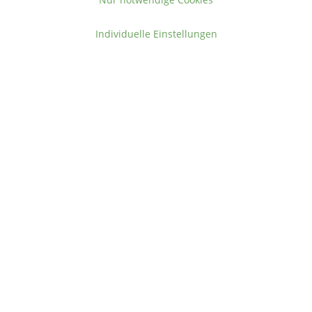
Individuelle Einstellungen