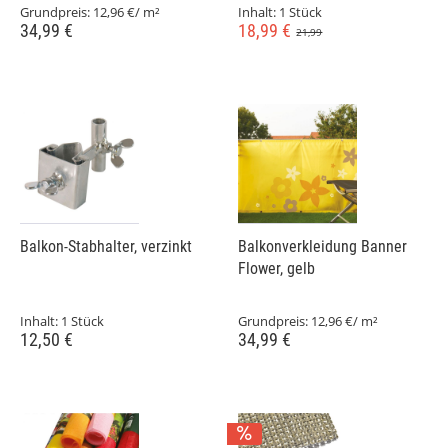
Grundpreis:
12,96 €/ m²
Inhalt:
1 Stück
34,99 €
18,99 €
21,99
Balkon-Stabhalter, verzinkt
Balkonverkleidung Banner
Flower, gelb
Inhalt:
1 Stück
Grundpreis:
12,96 €/ m²
12,50 €
34,99 €