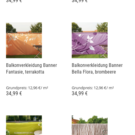
34,99 €
34,99 €
Balkonverkleidung Banner
Balkonverkleidung Banner
Fantasie, terrakotta
Bella Flora, brombeere
Grundpreis:
12,96 €/ m²
Grundpreis:
12,96 €/ m²
34,99 €
34,99 €