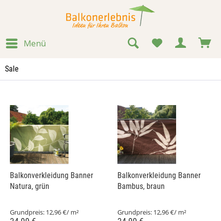
Menü
Sale
Balkonverkleidung Banner
Balkonverkleidung Banner
Natura, grün
Bambus, braun
Grundpreis:
12,96 €/ m²
Grundpreis:
12,96 €/ m²