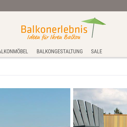
ALKONMÖBEL
BALKONGESTALTUNG
SALE