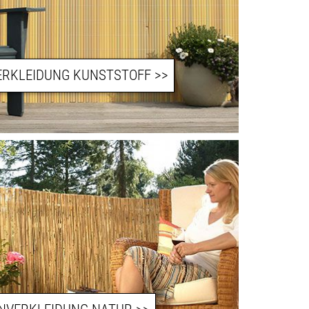
RKLEIDUNG KUNSTSTOFF