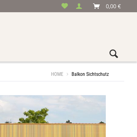
0,00 €
HOME
Balkon Sichtschutz