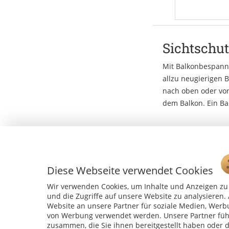
Sichtschu
Mit Balkonbespann
allzu neugierigen B
nach oben oder vor
dem Balkon. Ein Ba
Diese Webseite verwendet Cookies
Wir verwenden Cookies, um Inhalte und Anzeigen zu 
und die Zugriffe auf unsere Website zu analysiere
Website an unsere Partner für soziale Medien, Werb
von Werbung verwendet werden. Unsere Partner führ
zusammen, die Sie ihnen bereitgestellt haben oder 