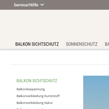
Service/Hilfe
BALKON SICHTSCHUTZ
SONNENSCHUTZ
B
BALKON SICHTSCHUTZ
Balkonbespannung
Balkonverkleidung Kunststoff
Balkonverkleidung Natur