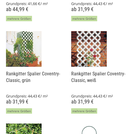
Grundpreis:
41,66 €/ m²
Grundpreis:
44,43 €/ m²
ab 44,99 €
ab 31,99 €
mehrere Größen
mehrere Größen
Rankgitter Spalier Coventry-
Rankgitter Spalier Coventry-
Classic, grün
Classic, weiß
Grundpreis:
44,43 €/ m²
Grundpreis:
44,43 €/ m²
ab 31,99 €
ab 31,99 €
mehrere Größen
mehrere Größen