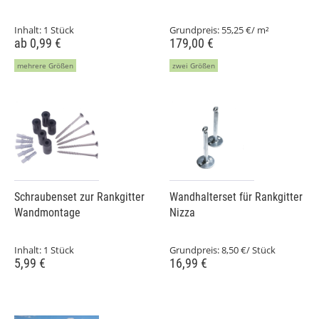
Inhalt:
1 Stück
Grundpreis:
55,25 €/ m²
ab 0,99 €
179,00 €
mehrere Größen
zwei Größen
Schraubenset zur Rankgitter
Wandhalterset für Rankgitter
Wandmontage
Nizza
Inhalt:
1 Stück
Grundpreis:
8,50 €/ Stück
5,99 €
16,99 €