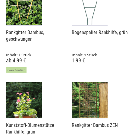
Rankgitter Bambus,
Bogenspalier Rankhilfe, grün
geschwungen
Inhalt:
1 Stück
Inhalt:
1 Stück
ab 4,99 €
1,99 €
zwei Größen
Kunststoff-Blumenstütze
Rankgitter Bambus ZEN
Rankhilfe, grün