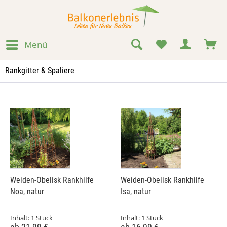
Menü
Rankgitter & Spaliere
Weiden-Obelisk Rankhilfe
Weiden-Obelisk Rankhilfe
Noa, natur
Isa, natur
Inhalt:
1 Stück
Inhalt:
1 Stück