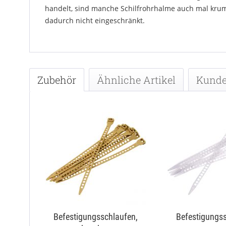
handelt, sind manche Schilfrohrhalme auch mal krumm 
dadurch nicht eingeschränkt.
Zubehör
Ähnliche Artikel
Kunde
Befestigungsschlaufen,
Befestigungs