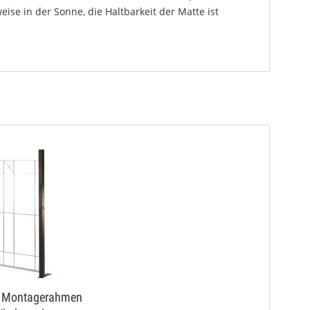
se in der Sonne, die Haltbarkeit der Matte ist
z Montagerahmen