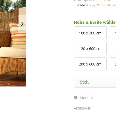
inkl. MwSt.
zzgl. Versandkost
Höhe x Breite wähle
100 x 300 cm
120 x 600 cm
200 x 600 cm
Merken
Artikel-Nr.: