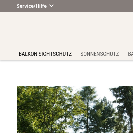
Service/Hilfe
BALKON SICHTSCHUTZ
SONNENSCHUTZ
B