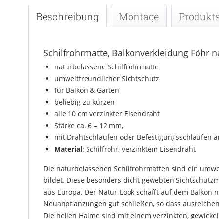
Beschreibung
Montage
Produkts
Schilfrohrmatte, Balkonverkleidung Föhr n
naturbelassene Schilfrohrmatte
umweltfreundlicher Sichtschutz
für Balkon & Garten
beliebig zu kürzen
alle 10 cm verzinkter Eisendraht
Stärke ca. 6 – 12 mm,
mit Drahtschlaufen oder Befestigungsschlaufen 
Material
: Schilfrohr, verzinktem Eisendraht
Die naturbelassenen Schilfrohrmatten sind ein umwel
bildet. Diese besonders dicht gewebten Sichtschutzm
aus Europa. Der Natur-Look schafft auf dem Balkon n
Neuanpflanzungen gut schließen, so dass ausreichen
Die hellen Halme sind mit einem verzinkten, gewickel