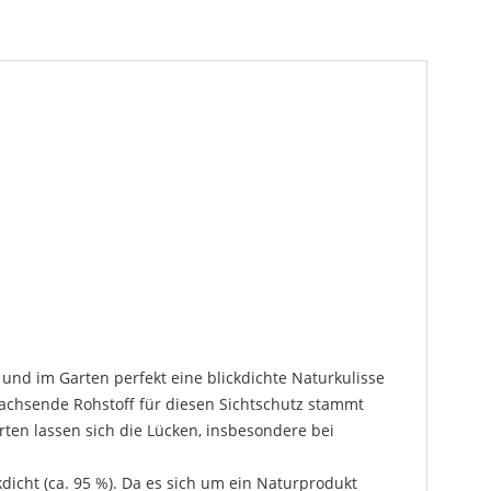
und im Garten perfekt eine blickdichte Naturkulisse
wachsende Rohstoff für diesen Sichtschutz stammt
ten lassen sich die Lücken, insbesondere bei
kdicht (ca. 95 %). Da es sich um ein Naturprodukt