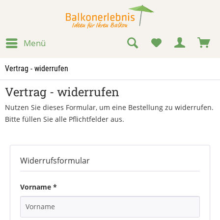
Menü
Vertrag - widerrufen
Vertrag - widerrufen
Nutzen Sie dieses Formular, um eine Bestellung zu widerrufen.
Bitte füllen Sie alle Pflichtfelder aus.
Widerrufsformular
Vorname *