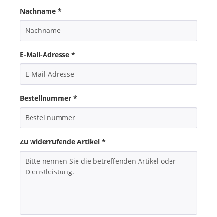
Nachname *
E-Mail-Adresse *
Bestellnummer *
Zu widerrufende Artikel *