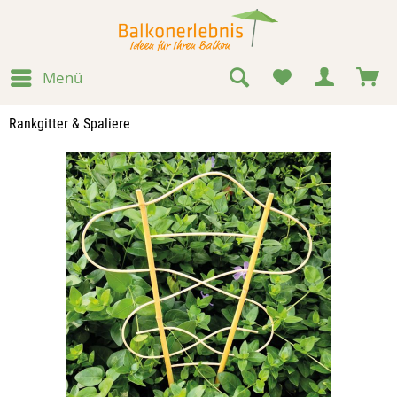
Menü
Rankgitter & Spaliere