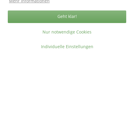
Mehr Informationen
Geht klar!
Nur notwendige Cookies
Individuelle Einstellungen