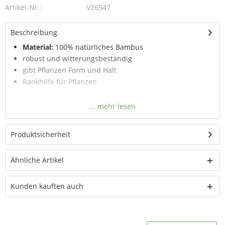
Artikel-Nr.:
V26547
Beschreibung
Material:
100% natürliches Bambus
robust und witterungsbeständig
gibt Pflanzen Form und Halt
Rankhilfe für Pflanzen
Produktsicherheit
Ähnliche Artikel
Kunden kauften auch