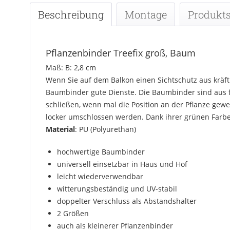
Beschreibung
Montage
Produkts
Pflanzenbinder Treefix groß, Baum
Maß: B: 2,8 cm
Wenn Sie auf dem Balkon einen Sichtschutz aus kräft
Baumbinder gute Dienste. Die Baumbinder sind aus fl
schließen, wenn mal die Position an der Pflanze gewe
locker umschlossen werden. Dank ihrer grünen Farbe 
Material
: PU (Polyurethan)
hochwertige Baumbinder
universell einsetzbar in Haus und Hof
leicht wiederverwendbar
witterungsbeständig und UV-stabil
doppelter Verschluss als Abstandshalter
2 Größen
auch als kleinerer Pflanzenbinder