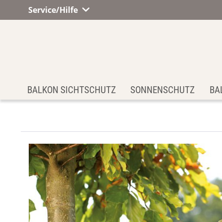
Service/Hilfe
BALKON SICHTSCHUTZ
SONNENSCHUTZ
BA