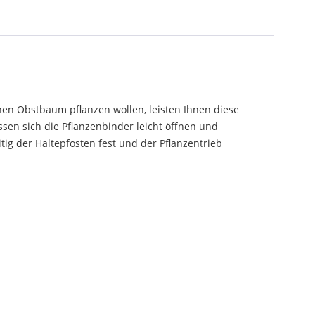
inen Obstbaum pflanzen wollen, leisten Ihnen diese
sen sich die Pflanzenbinder leicht öffnen und
tig der Haltepfosten fest und der Pflanzentrieb