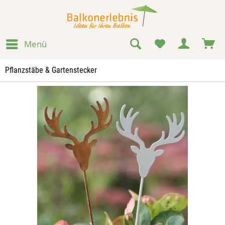
Menü
Pflanzstäbe & Gartenstecker