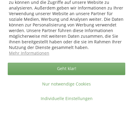
zu können und die Zugriffe auf unsere Website zu
analysieren. Außerdem geben wir Informationen zu Ihrer
Verwendung unserer Website an unsere Partner für
soziale Medien, Werbung und Analysen weiter. Die Daten
können zur Personalisierung von Werbung verwendet
werden. Unsere Partner führen diese Informationen
möglicherweise mit weiteren Daten zusammen, die Sie
ihnen bereitgestellt haben oder die sie im Rahmen Ihrer
Nutzung der Dienste gesammelt haben.
Mehr Informationen
Geht klar!
Nur notwendige Cookies
Individuelle Einstellungen