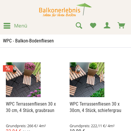
Menü
WPC - Balkon-Bodenfliesen
WPC Terrassenfliesen 30 x
WPC Terrassenfliesen 30 x
30 cm, 4 Stück, graubraun
30cm, 4 Stück, schiefergrau
Grundpreis:
266 €/ 4m²
Grundpreis:
222,11 €/ 4m²