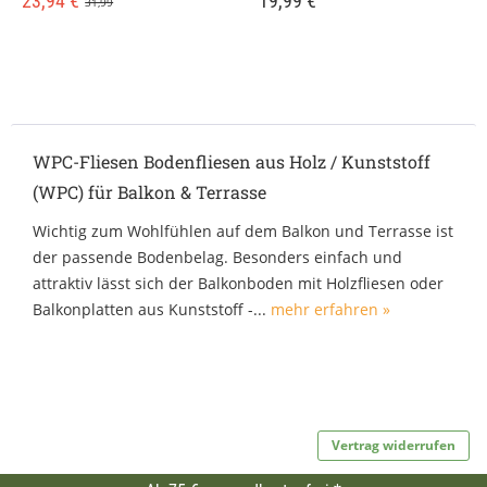
23,94 €
19,99 €
31,99
WPC-Fliesen Bodenfliesen aus Holz / Kunststoff
(WPC) für Balkon & Terrasse
Wichtig zum Wohlfühlen auf dem Balkon und Terrasse ist
der passende Bodenbelag. Besonders einfach und
attraktiv lässt sich der Balkonboden mit Holzfliesen oder
Balkonplatten aus Kunststoff -...
mehr erfahren »
Vertrag widerrufen