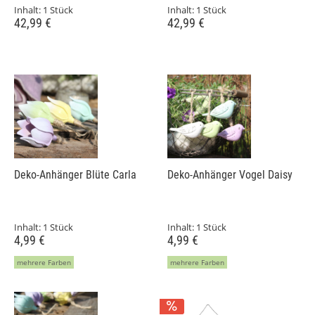
Inhalt:
1 Stück
Inhalt:
1 Stück
42,99 €
42,99 €
Deko-Anhänger Blüte Carla
Deko-Anhänger Vogel Daisy
Inhalt:
1 Stück
Inhalt:
1 Stück
4,99 €
4,99 €
mehrere Farben
mehrere Farben