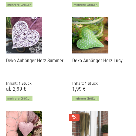
mehrere Größen
mehrere Größen
Deko-Anhänger Herz Summer
Deko-Anhänger Herz Lucy
Inhalt:
1 Stück
Inhalt:
1 Stück
ab 2,99 €
1,99 €
mehrere Größen
mehrere Größen