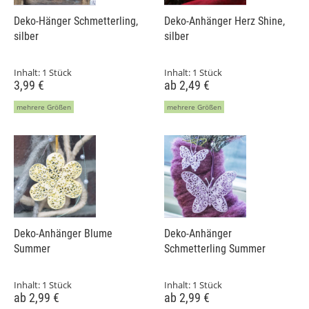
Deko-Hänger Schmetterling,
Deko-Anhänger Herz Shine,
silber
silber
Inhalt:
1 Stück
Inhalt:
1 Stück
3,99 €
ab 2,49 €
mehrere Größen
mehrere Größen
Deko-Anhänger Blume
Deko-Anhänger
Summer
Schmetterling Summer
Inhalt:
1 Stück
Inhalt:
1 Stück
ab 2,99 €
ab 2,99 €