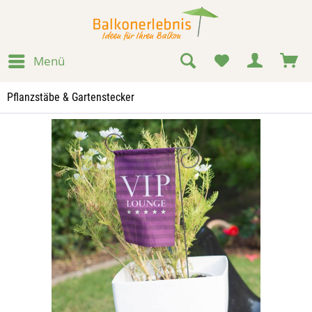
Menü
Pflanzstäbe & Gartenstecker