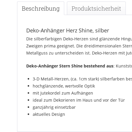
Beschreibung
Produktsicherheit
Deko-Anhänger Herz Shine, silber
Die silberfarbigen Deko-Herzen sind glänzende Hingu
Zweigen prima geeignet. Die dreidimensionalen Stern
Metallguss zu unterscheiden ist. Deko-Herzen mit Jut
Deko-Anhänger Stern Shine bestehend aus
: Kunstst
3-D Metall-Herzen, (ca. 1cm stark) silberfarben be
hochglänzende, wertvolle Optik
mit Jutekordel zum Aufhängen
ideal zum Dekorieren im Haus und vor der Tür
ganzjährig einsetzbar
aktuelles Design