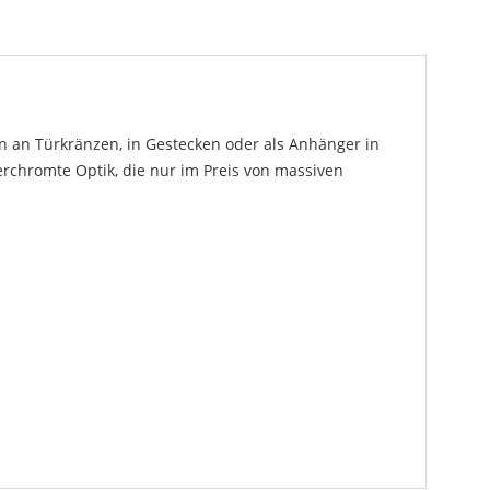
n an Türkränzen, in Gestecken oder als Anhänger in
erchromte Optik, die nur im Preis von massiven