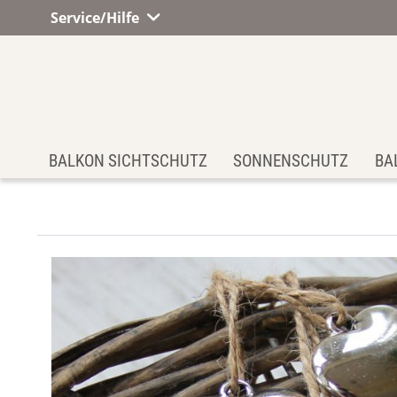
Service/Hilfe
BALKON SICHTSCHUTZ
SONNENSCHUTZ
BA