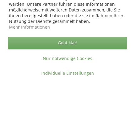
werden. Unsere Partner führen diese Informationen
Sicher zahlen in unserem Onlineshop
möglicherweise mit weiteren Daten zusammen, die Sie
ihnen bereitgestellt haben oder die sie im Rahmen Ihrer
Nutzung der Dienste gesammelt haben.
Mehr Informationen
Geht klar!
Nur notwendige Cookies
Individuelle Einstellungen