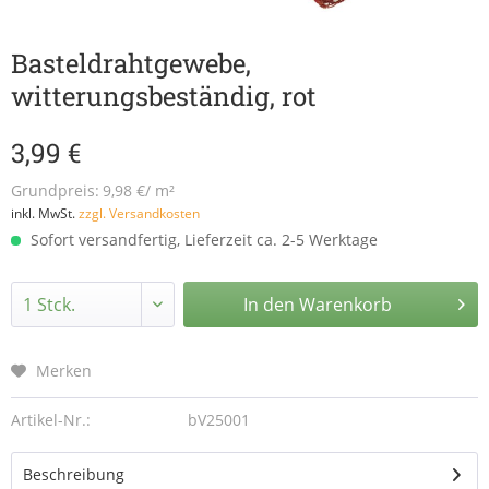
Basteldrahtgewebe,
witterungsbeständig, rot
3,99 €
Grundpreis:
9,98 €/ m²
inkl. MwSt.
zzgl. Versandkosten
Sofort versandfertig, Lieferzeit ca. 2-5 Werktage
In den
Warenkorb
Merken
Artikel-Nr.:
bV25001
Beschreibung