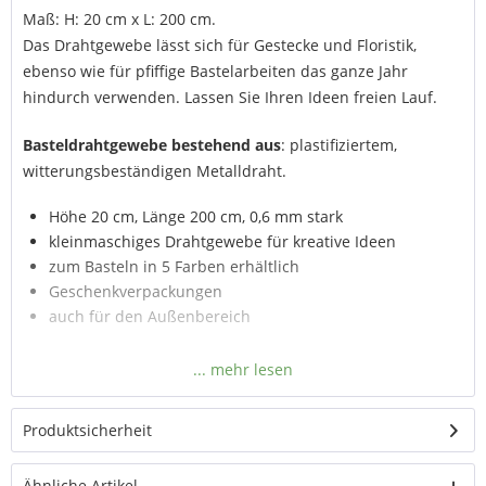
Maß: H: 20 cm x L: 200 cm.
Das Drahtgewebe lässt sich für Gestecke und Floristik,
ebenso wie für pfiffige Bastelarbeiten das ganze Jahr
hindurch verwenden. Lassen Sie Ihren Ideen freien Lauf.
Basteldrahtgewebe bestehend aus
: plastifiziertem,
witterungsbeständigen Metalldraht.
Höhe 20 cm, Länge 200 cm, 0,6 mm stark
kleinmaschiges Drahtgewebe für kreative Ideen
zum Basteln in 5 Farben erhältlich
Geschenkverpackungen
auch für den Außenbereich
Produktsicherheit
Ähnliche Artikel