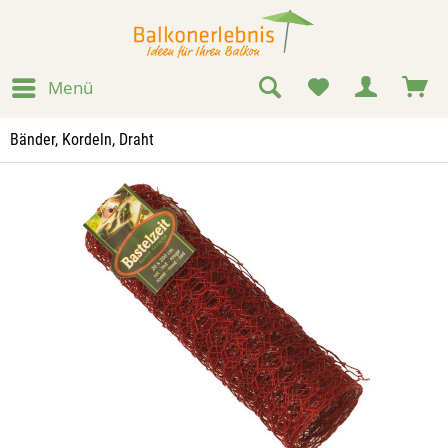
Menü
Bänder, Kordeln, Draht