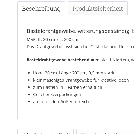
Beschreibung
Produktsicherheit
Basteldrahtgewebe, witterungsbeständig, 
Maß: B: 20 cm x L: 200 cm.
Das Drahtgewebe lässt sich für Gestecke und Floristik
Basteldrahtgewebe bestehend aus
: plastifiziertem,
Höhe 20 cm, Länge 200 cm, 0,6 mm stark
kleinmaschiges Drahtgewebe für kreative Ideen
zum Basteln in 5 Farben erhältlich
Geschenkverpackungen
auch für den Außenbereich