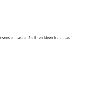
erwenden. Lassen Sie Ihren Ideen freien Lauf.