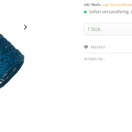
inkl. MwSt.
zzgl. Versandkost
Sofort versandfertig, 
Merken
Artikel-Nr.: