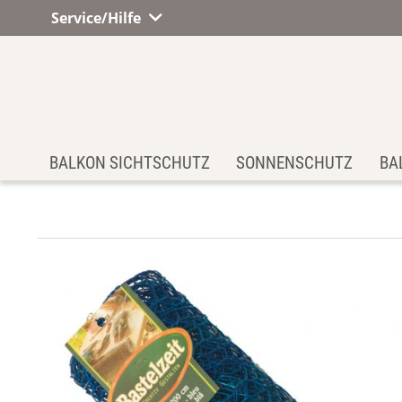
Service/Hilfe
BALKON SICHTSCHUTZ
SONNENSCHUTZ
BA