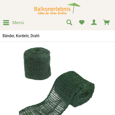
Menü
Bänder, Kordeln, Draht