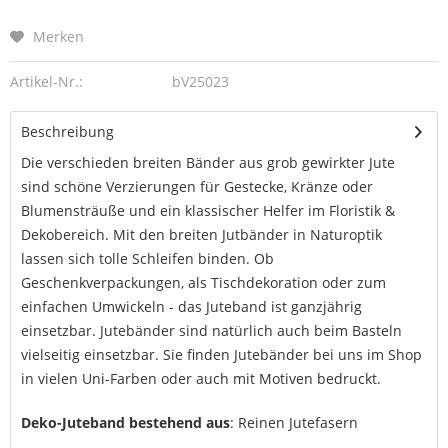
Merken
Artikel-Nr.:
bV25023
Beschreibung
Die verschieden breiten Bänder aus grob gewirkter Jute
sind schöne Verzierungen für Gestecke, Kränze oder
Blumensträuße und ein klassischer Helfer im Floristik &
Dekobereich. Mit den breiten Jutbänder in Naturoptik
lassen sich tolle Schleifen binden. Ob
Geschenkverpackungen, als Tischdekoration oder zum
einfachen Umwickeln - das Juteband ist ganzjährig
einsetzbar. Jutebänder sind natürlich auch beim Basteln
vielseitig einsetzbar. Sie finden Jutebänder bei uns im Shop
in vielen Uni-Farben oder auch mit Motiven bedruckt.
Deko-Juteband bestehend aus
: Reinen Jutefasern