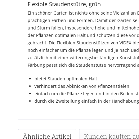
Flexible Staudenstütze, grün
Ein schöner Garten ist nichts ohne seine Vielzahl 
prächtigen Farben und Formen. Damit der Garten sei
und Sturm fallen, insbesondere hohe und mittelhohe
der Pflanzen optimalen Halt und schützen diese vor
gebracht. Die Flexiblen Staudenstützen von VIDEX biet
noch einfacher um die Pflanze legen und je nach Bed
zusätzlich mit einer witterungsbeständigen Kunstst
Färbung passt sich die Staudenstütze hervorragend
bietet Stauden optimalen Halt
verhindert das Abknicken von Pflanzenstielen
einfach um die Pflanze legen und in den Boden s
durch die Zweiteilung einfach in der Handhabung
Ähnliche Artikel
Kunden kauften a