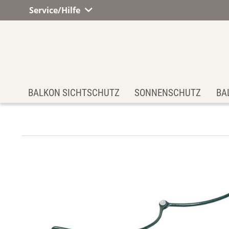
Service/Hilfe
BALKON SICHTSCHUTZ
SONNENSCHUTZ
BA