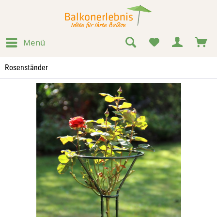
Menü
Rosenständer