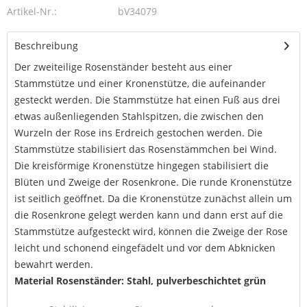
Artikel-Nr.:
bV34079
Beschreibung
Der zweiteilige Rosenständer besteht aus einer
Stammstütze und einer Kronenstütze, die aufeinander
gesteckt werden. Die Stammstütze hat einen Fuß aus drei
etwas außenliegenden Stahlspitzen, die zwischen den
Wurzeln der Rose ins Erdreich gestochen werden. Die
Stammstütze stabilisiert das Rosenstämmchen bei Wind.
Die kreisförmige Kronenstütze hingegen stabilisiert die
Blüten und Zweige der Rosenkrone. Die runde Kronenstütze
ist seitlich geöffnet. Da die Kronenstütze zunächst allein um
die Rosenkrone gelegt werden kann und dann erst auf die
Stammstütze aufgesteckt wird, können die Zweige der Rose
leicht und schonend eingefädelt und vor dem Abknicken
bewahrt werden.
Material Rosenständer: Stahl, pulverbeschichtet grün