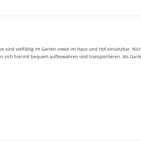
sind vielfältig im Garten sowie im Haus und Hof einsetzbar. Nicht
n sich hiermit bequem aufbewahren und transportieren. Als Garte