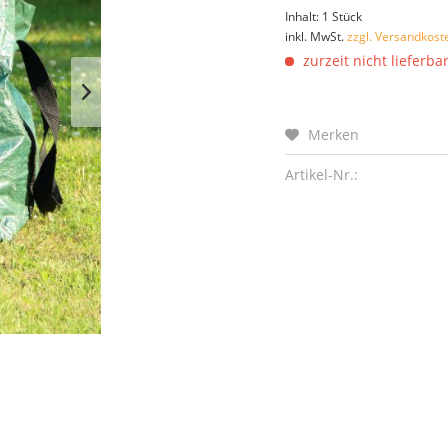
Inhalt:
1 Stück
inkl. MwSt.
zzgl. Versandkost
zurzeit nicht lieferba
Merken
Artikel-Nr.: