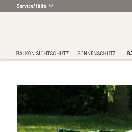
Service/Hilfe
BALKON SICHTSCHUTZ
SONNENSCHUTZ
B