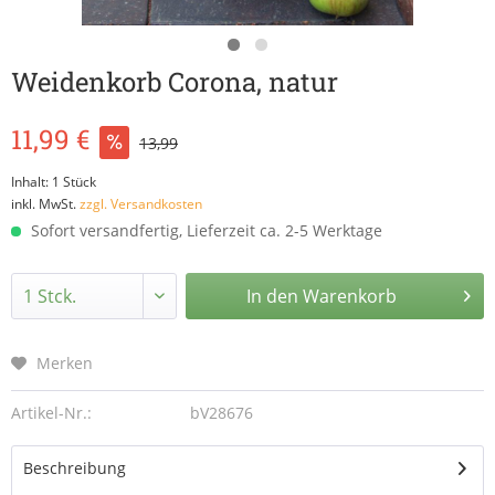
Weidenkorb Corona, natur
11,99 €
13,99
Inhalt:
1 Stück
inkl. MwSt.
zzgl. Versandkosten
Sofort versandfertig, Lieferzeit ca. 2-5 Werktage
In den
Warenkorb
Merken
Artikel-Nr.:
bV28676
Beschreibung