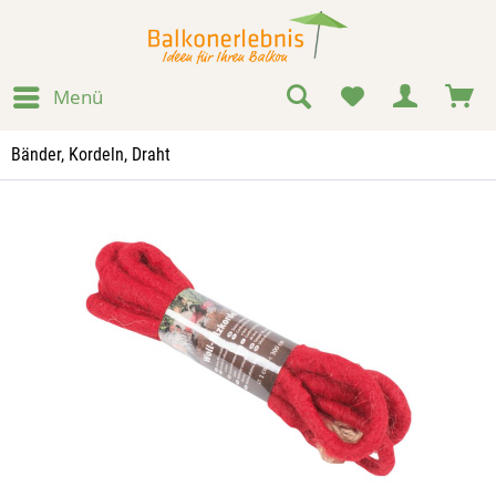
Menü
Bänder, Kordeln, Draht