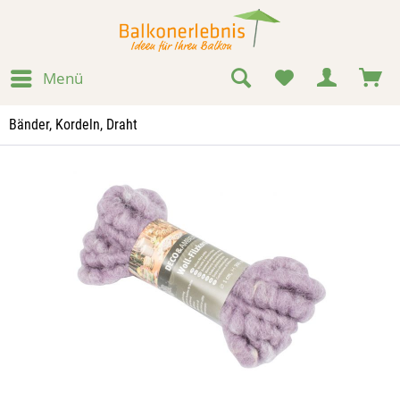
Menü
Bänder, Kordeln, Draht