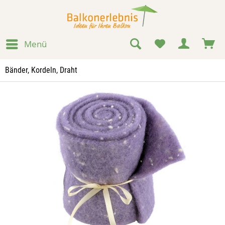
Menü
Bänder, Kordeln, Draht