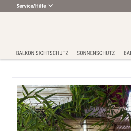
Service/Hilfe
BALKON SICHTSCHUTZ
SONNENSCHUTZ
BA