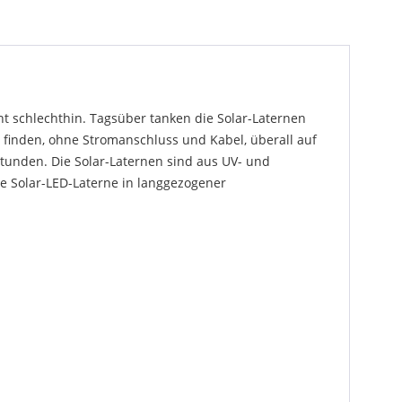
ht schlechthin. Tagsüber tanken die Solar-Laternen
 finden, ohne Stromanschluss und Kabel, überall auf
Stunden. Die Solar-Laternen sind aus UV- und
e Solar-LED-Laterne in langgezogener