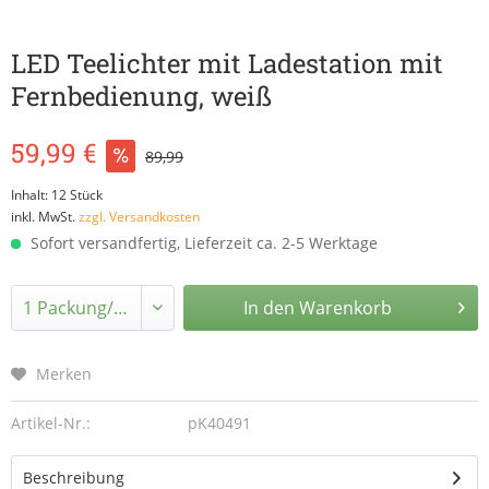
LED Teelichter mit Ladestation mit
Fernbedienung, weiß
59,99 €
89,99
Inhalt:
12 Stück
inkl. MwSt.
zzgl. Versandkosten
Sofort versandfertig, Lieferzeit ca. 2-5 Werktage
In den
Warenkorb
Merken
Artikel-Nr.:
pK40491
Beschreibung