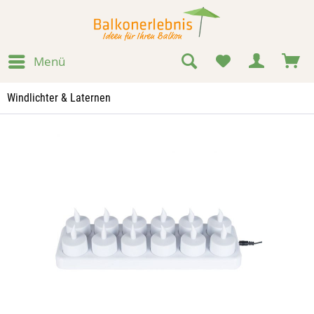
Menü
Windlichter & Laternen