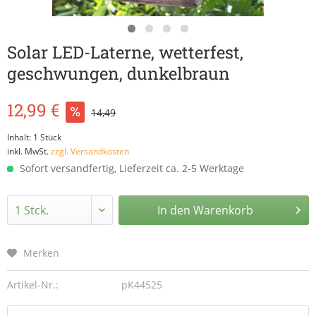
Solar LED-Laterne, wetterfest,
geschwungen, dunkelbraun
12,99 €
14,49
Inhalt:
1 Stück
inkl. MwSt.
zzgl. Versandkosten
Sofort versandfertig, Lieferzeit ca. 2-5 Werktage
In den
Warenkorb
Merken
Artikel-Nr.:
pK44525