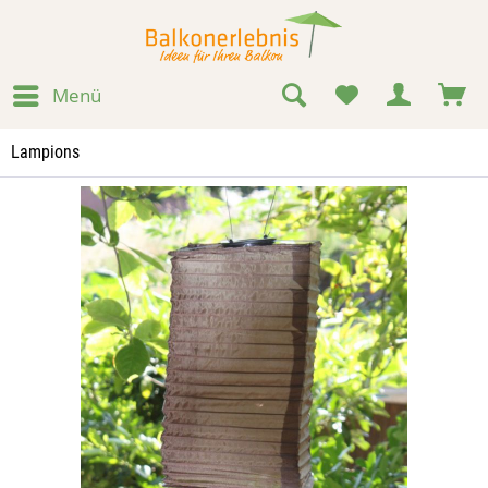
Menü
Lampions