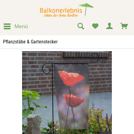
Menü
Pflanzstäbe & Gartenstecker