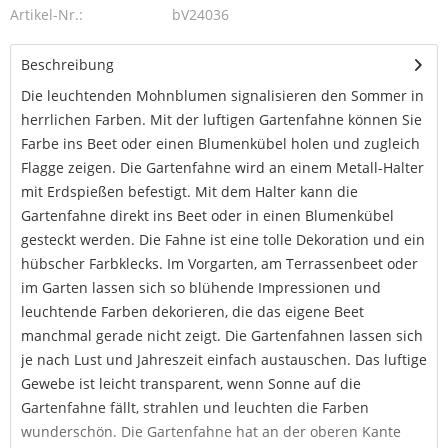
Artikel-Nr.:
bV24036
Beschreibung
Die leuchtenden Mohnblumen signalisieren den Sommer in
herrlichen Farben. Mit der luftigen Gartenfahne können Sie
Farbe ins Beet oder einen Blumenkübel holen und zugleich
Flagge zeigen. Die Gartenfahne wird an einem Metall-Halter
mit Erdspießen befestigt. Mit dem Halter kann die
Gartenfahne direkt ins Beet oder in einen Blumenkübel
gesteckt werden. Die Fahne ist eine tolle Dekoration und ein
hübscher Farbklecks. Im Vorgarten, am Terrassenbeet oder
im Garten lassen sich so blühende Impressionen und
leuchtende Farben dekorieren, die das eigene Beet
manchmal gerade nicht zeigt. Die Gartenfahnen lassen sich
je nach Lust und Jahreszeit einfach austauschen. Das luftige
Gewebe ist leicht transparent, wenn Sonne auf die
Gartenfahne fällt, strahlen und leuchten die Farben
wunderschön. Die Gartenfahne hat an der oberen Kante