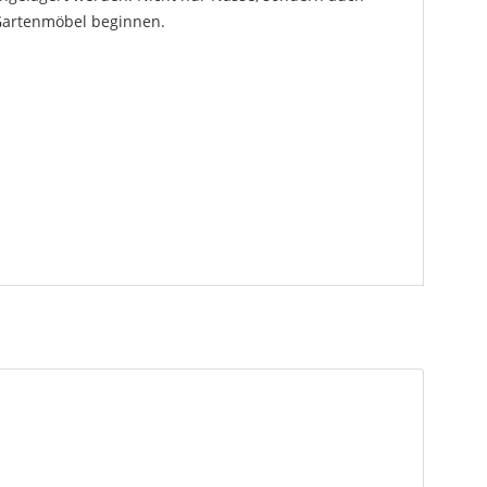
 Gartenmöbel beginnen.