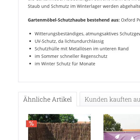
Staub und Schmutz im Winterlager werden abgehalte
Gartenmöbel-Schutzhaube bestehend aus:
Oxford Po
Witterungsbeständiges, atmungsaktives Schutzg
UV-Schutz, da lichtundurchlässig
Schutzhülle mit Metallösen im unteren Rand
im Sommer schneller Regenschutz
im Winter Schutz für Monate
Ähnliche Artikel
Kunden kauften a