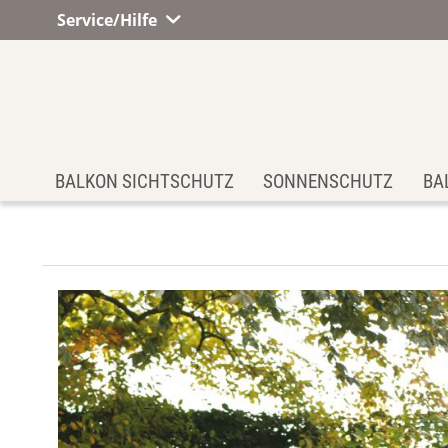
Service/Hilfe
BALKON SICHTSCHUTZ
SONNENSCHUTZ
BA