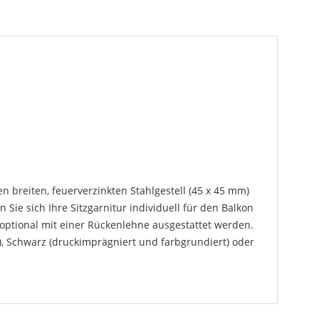
 breiten, feuerverzinkten Stahlgestell (45 x 45 mm)
Sie sich Ihre Sitzgarnitur individuell für den Balkon
ptional mit einer Rückenlehne ausgestattet werden.
), Schwarz (druckimprägniert und farbgrundiert) oder