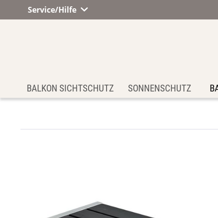
Service/Hilfe
BALKON SICHTSCHUTZ
SONNENSCHUTZ
B