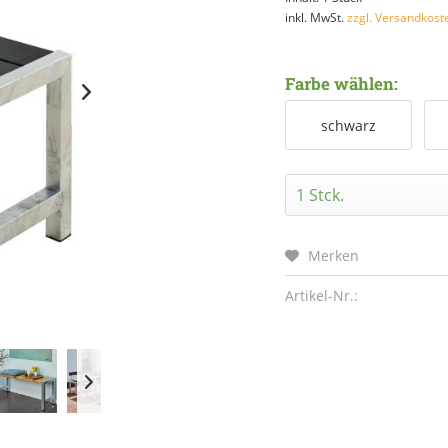
inkl. MwSt.
zzgl. Versandkost
Farbe wählen:
schwarz
Merken
Artikel-Nr.: