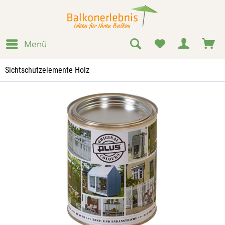
Menü
Sichtschutzelemente Holz