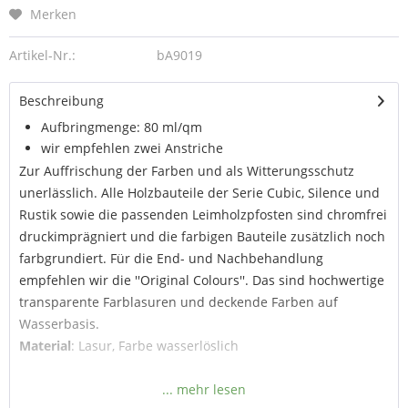
Merken
Artikel-Nr.:
bA9019
Beschreibung
Aufbringmenge: 80 ml/qm
wir empfehlen zwei Anstriche
Zur Auffrischung der Farben und als Witterungsschutz
unerlässlich. Alle Holzbauteile der Serie Cubic, Silence und
Rustik sowie die passenden Leimholzpfosten sind chromfrei
druckimprägniert und die farbigen Bauteile zusätzlich noch
farbgrundiert. Für die End- und Nachbehandlung
empfehlen wir die ''Original Colours''. Das sind hochwertige
transparente Farblasuren und deckende Farben auf
Wasserbasis.
Material
: Lasur, Farbe wasserlöslich