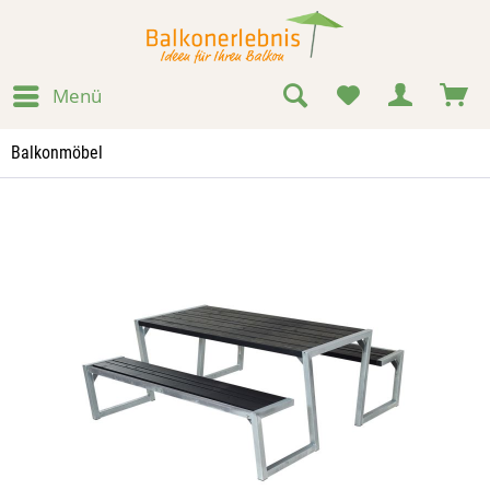
Menü
Balkonmöbel