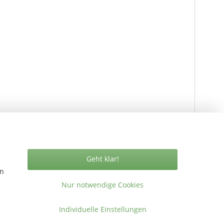
Geht klar!
en
Nur notwendige Cookies
Vertrag widerrufen
Individuelle Einstellungen