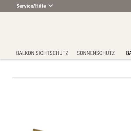
Service/Hilfe
BALKON SICHTSCHUTZ
SONNENSCHUTZ
B