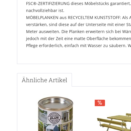
FSC®-ZERTIFIZIERUNG dieses Möbelstücks garantiert,
nachvollziehbar ist.
MÖBELPLANKEN aus RECYCELTEM KUNSTSTOFF: Als Alter
verstärken, sind diese auf der Unterseite mit einer 
Meter ausweiten. Die Planken erweitern sich bei Wä
jedoch mit der Zeit eine matte Oberfläche bekommen. 
Pflege erforderlich, einfach mit Wasser zu säubern. 
Ähnliche Artikel