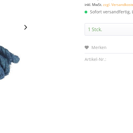
inkl. MwSt.
zzgl. Versandkost
Sofort versandfertig, 
Merken
Artikel-Nr.: