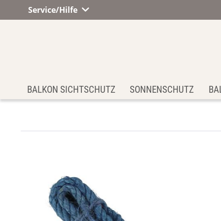
Service/Hilfe
BALKON SICHTSCHUTZ
SONNENSCHUTZ
BA