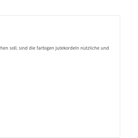
 soll, sind die farbigen Jutekordeln nützliche und