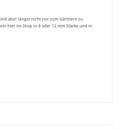
ind aber längst nicht nur zum Gärtnern zu
eln hier im Shop in 8 oder 12 mm Stärke und in