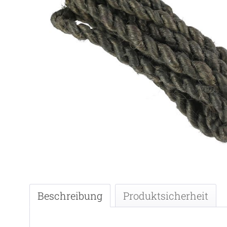
Beschreibung
Produktsicherheit