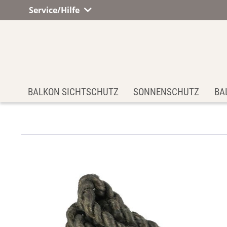
Service/Hilfe
BALKON SICHTSCHUTZ
SONNENSCHUTZ
BA