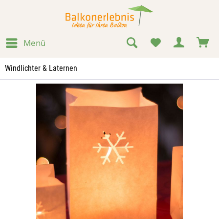
Menü
Windlichter & Laternen