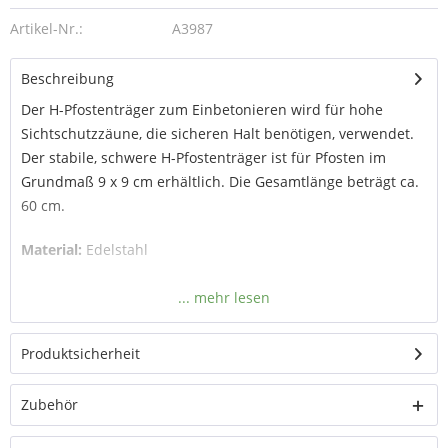
Artikel-Nr.:
A3987
Beschreibung
Der H-Pfostenträger zum Einbetonieren wird für hohe
Sichtschutzzäune, die sicheren Halt benötigen, verwendet.
Der stabile, schwere H-Pfostenträger ist für Pfosten im
Grundmaß 9 x 9 cm erhältlich. Die Gesamtlänge beträgt ca.
60 cm.
Material:
Edelstahl
Produktsicherheit
Zubehör