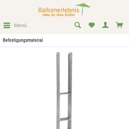
Menü
Befestigungsmaterial