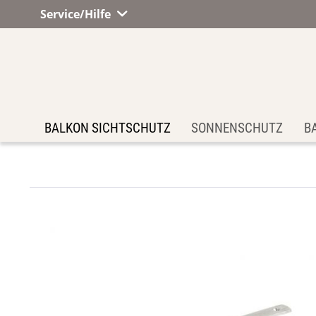
Service/Hilfe
BALKON SICHTSCHUTZ
SONNENSCHUTZ
B