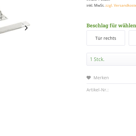
inkl. MwSt.
zzgl. Versandkost
Beschlag für wählen
Tür rechts
Merken
Artikel-Nr.: