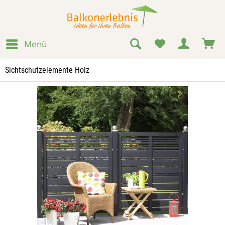
Menü
Sichtschutzelemente Holz