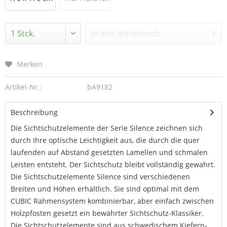
In den
Warenkorb
Merken
Artikel-Nr.:
bA9182
Beschreibung
Die Sichtschutzelemente der Serie Silence zeichnen sich
durch Ihre optische Leichtigkeit aus, die durch die quer
laufenden auf Abstand gesetzten Lamellen und schmalen
Leisten entsteht. Der Sichtschutz bleibt vollständig gewahrt.
Die Sichtschutzelemente Silence sind verschiedenen
Breiten und Höhen erhältlich. Sie sind optimal mit dem
CUBIC Rahmensystem kombinierbar, aber einfach zwischen
Holzpfosten gesetzt ein bewährter Sichtschutz-Klassiker.
Die Sichtschutzelemente sind aus schwedischem Kiefern-