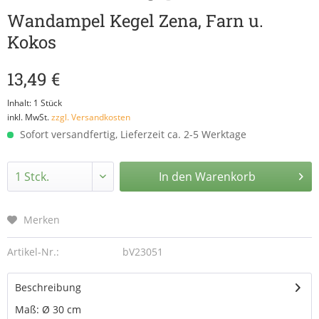
Wandampel Kegel Zena, Farn u.
Kokos
13,49 €
Inhalt:
1 Stück
inkl. MwSt.
zzgl. Versandkosten
Sofort versandfertig, Lieferzeit ca. 2-5 Werktage
In den
Warenkorb
Merken
Artikel-Nr.:
bV23051
Beschreibung
Maß: Ø 30 cm