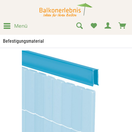
Menü
Befestigungsmaterial