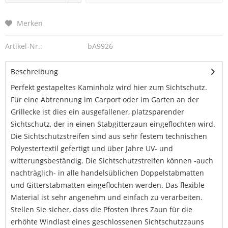
Merken
Artikel-Nr.:
bA9926
Beschreibung
Perfekt gestapeltes Kaminholz wird hier zum Sichtschutz.
Für eine Abtrennung im Carport oder im Garten an der
Grillecke ist dies ein ausgefallener, platzsparender
Sichtschutz, der in einen Stabgitterzaun eingeflochten wird.
Die Sichtschutzstreifen sind aus sehr festem technischen
Polyestertextil gefertigt und über Jahre UV- und
witterungsbeständig. Die Sichtschutzstreifen können -auch
nachträglich- in alle handelsüblichen Doppelstabmatten
und Gitterstabmatten eingeflochten werden. Das flexible
Material ist sehr angenehm und einfach zu verarbeiten.
Stellen Sie sicher, dass die Pfosten Ihres Zaun für die
erhöhte Windlast eines geschlossenen Sichtschutzzauns