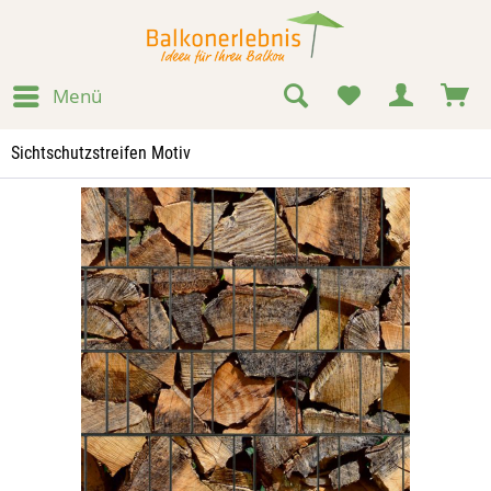
Menü
Sichtschutzstreifen Motiv