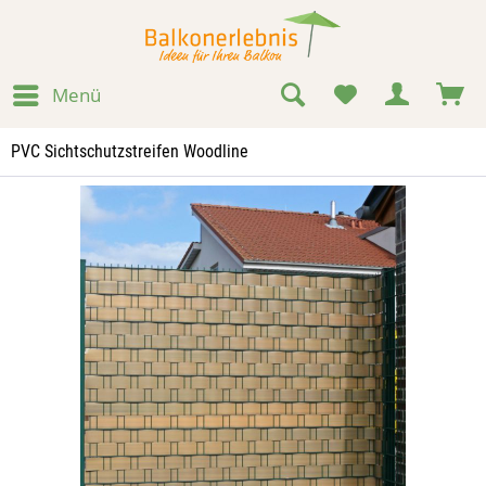
Menü
PVC Sichtschutzstreifen Woodline