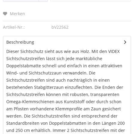
Merken
Artikel-Nr.:
bV22562
Beschreibung
Dieser Sichtschutz sieht aus wie aus Holz. Mit den VIDEX
Sichtschutzstreifen lässt sich jede marktübliche
Doppelstabmatte schnell und einfach in einen attraktiven
Wind- und Sichtschutzzaun verwandeln. Die
Sichtschutzstreifen sind auch nachträglich in einen
bestehenden Stabgitterzaun einzuflechten. Die Enden der
Sichtschutzstreifen können mit robusten, transparenten
Omega-Klemmschienen aus Kunststoff oder durch schon
am Pfosten vorhandene Klemmprofile am Zaun gesichert
werden. Die Sichtschutzstreifen sind entsprechend der
Standardbreiten von Doppelstabmatten in den Längen 200
und 250 cm erhältlich. Immer 2 Sichtschutzstreifen mit der