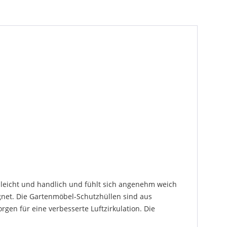
 leicht und handlich und fühlt sich angenehm weich
ignet. Die Gartenmöbel-Schutzhüllen sind aus
rgen für eine verbesserte Luftzirkulation. Die