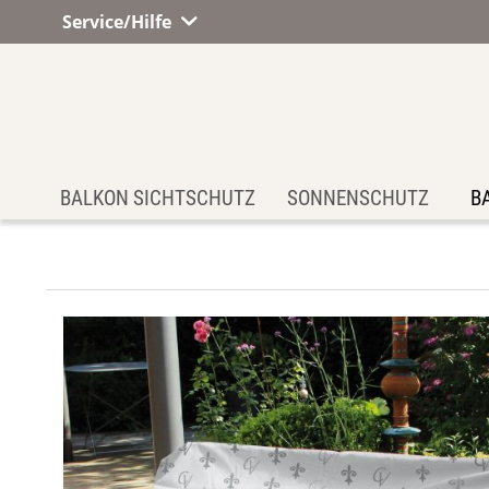
Service/Hilfe
BALKON SICHTSCHUTZ
SONNENSCHUTZ
B