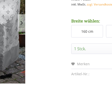
inkl. MwSt.
zzgl. Versandkost
Breite wählen:
160 cm
Merken
Artikel-Nr.: