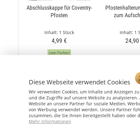
Abschlusskappe für Coventry-
Pfostenhalteru
Pfosten
zum Aufsch
Inhalt:
1 Stück
Inhalt:
1 
4,99 €
24,90
zwei Farben
Diese Webseite verwendet Cookies
Wir verwenden Cookies, um Inhalte und Anzeigen zu 
und die Zugriffe auf unsere Website zu analysiere
Website an unsere Partner für soziale Medien, Werb
von Werbung verwendet werden. Unsere Partner führ
zusammen, die Sie ihnen bereitgestellt haben oder 
Mehr Informationen
Service Hotline