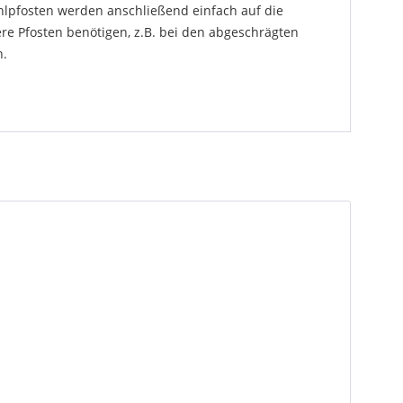
hlpfosten werden anschließend einfach auf die
re Pfosten benötigen, z.B. bei den abgeschrägten
n.