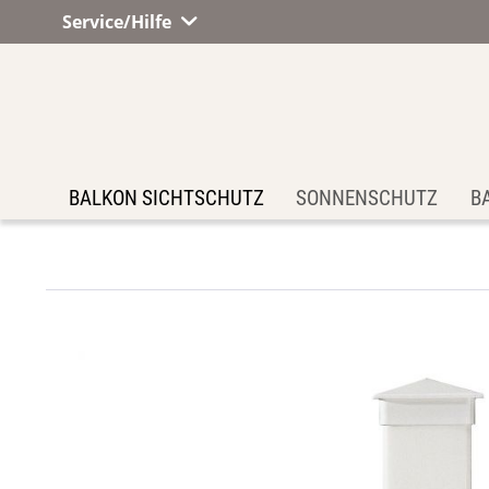
Service/Hilfe
BALKON SICHTSCHUTZ
SONNENSCHUTZ
B