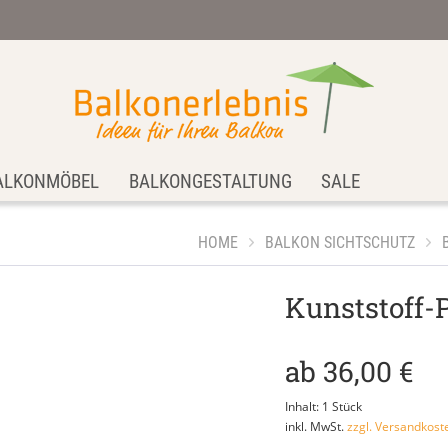
ALKONMÖBEL
BALKONGESTALTUNG
SALE
HOME
BALKON SICHTSCHUTZ
Kunststoff-
ab 36,00 €
Inhalt:
1 Stück
inkl. MwSt.
zzgl. Versandkost