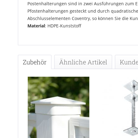
Postenhalterungen sind in zwei Ausführungen zum Ei
Pfostenhalterungen gesteckt und durch quadratische,
Abschlusselementen Coventry, so können Sie die Kuns
Material
: HDPE-Kunststoff
Zubehör
Ähnliche Artikel
Kunde