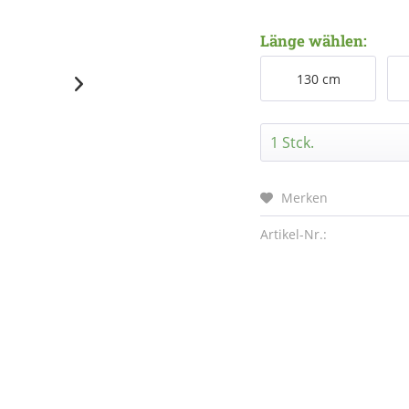
Länge wählen:
130 cm
Merken
Artikel-Nr.: