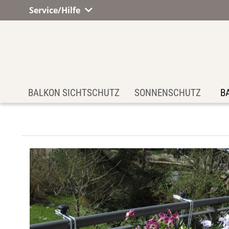
Service/Hilfe
BALKON SICHTSCHUTZ
SONNENSCHUTZ
B