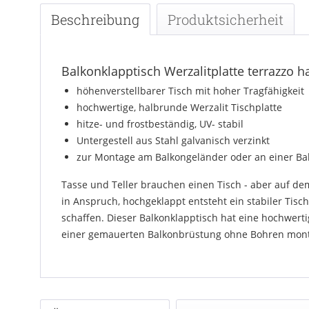
Beschreibung
Produktsicherheit
Balkonklapptisch Werzalitplatte terrazzo 
höhenverstellbarer Tisch mit hoher Tragfähigkeit
hochwertige, halbrunde Werzalit Tischplatte
hitze- und frostbeständig, UV- stabil
Untergestell aus Stahl galvanisch verzinkt
zur Montage am Balkongeländer oder an einer Bal
Tasse und Teller brauchen einen Tisch - aber auf de
in Anspruch, hochgeklappt entsteht ein stabiler Ti
schaffen. Dieser Balkonklapptisch hat eine hochwerti
einer gemauerten Balkonbrüstung ohne Bohren montier