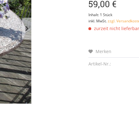
59,00 €
Inhalt:
1 Stück
inkl. MwSt.
zzgl. Versandkost
zurzeit nicht lieferba
Merken
Artikel-Nr.: