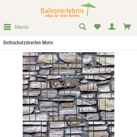
Menü
Sichtschutzstreifen Motiv